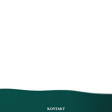
KONTAKT