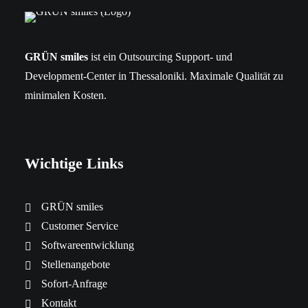
GRÜN smiles
ist ein Outsourcing Support- und
Development-Center in Thessaloniki. Maximale Qualität zu
minimalen Kosten.
Wichtige Links
GRÜN smiles
Customer Service
Softwareentwicklung
Stellenangebote
Sofort-Anfrage
Kontakt