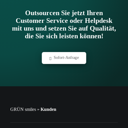
Outsourcen Sie jetzt Ihren
Customer Service oder Helpdesk
mit uns und setzen Sie auf Qualität,
die Sie sich leisten können!
Sofort-Anfrage
GRÜN smiles
»
Kunden