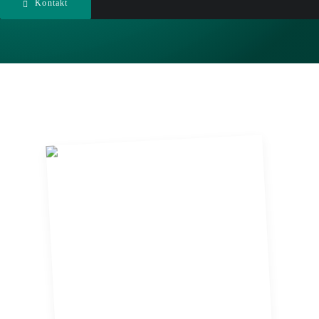
Kontakt