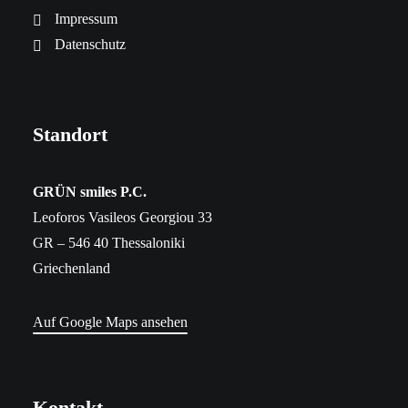
Impressum
Datenschutz
Standort
​GRÜN smiles P.C.
Leoforos Vasileos Georgiou 33
GR – 546 40 Thessaloniki
Griechenland
Auf Google Maps ansehen
Kontakt