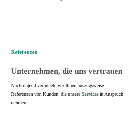
Referenzen
Unternehmen, die uns vertrauen
Nachfolgend vermitteln wir Ihnen auszugsweise
Referenzen von Kunden, die unsere
Services
in Anspruch
nehmen.