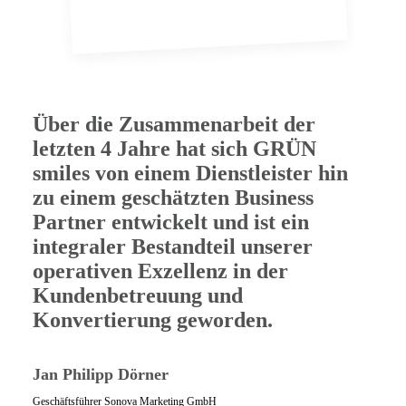
Über die Zusammenarbeit der
letzten 4 Jahre hat sich GRÜN
smiles von einem Dienstleister hin
zu einem geschätzten Business
Partner entwickelt und ist ein
integraler Bestandteil unserer
operativen Exzellenz in der
Kundenbetreuung und
Konvertierung geworden.
Jan Philipp Dörner
Geschäftsführer Sonova Marketing GmbH