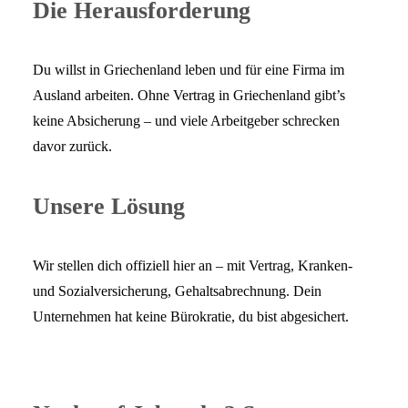
Die Herausforderung
Du willst in Griechenland leben und für eine Firma im
Ausland arbeiten. Ohne Vertrag in Griechenland gibt’s
keine Absicherung – und viele Arbeitgeber schrecken
davor zurück.
Unsere Lösung
Wir stellen dich offiziell hier an – mit Vertrag, Kranken-
und Sozialversicherung, Gehaltsabrechnung. Dein
Unternehmen hat keine Bürokratie, du bist abgesichert.