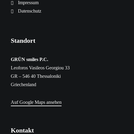
Impressum
Datenschutz
Standort
​GRÜN smiles P.C.
Leoforos Vasileos Georgiou 33
GR – 546 40 Thessaloniki
Griechenland
Auf Google Maps ansehen
Kontakt