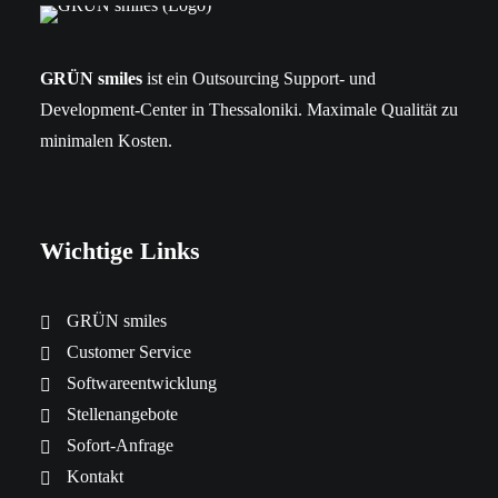
GRÜN smiles
ist ein Outsourcing Support- und
Development-Center in Thessaloniki. Maximale Qualität zu
minimalen Kosten.
Wichtige Links
GRÜN smiles
Customer Service
Softwareentwicklung
Stellenangebote
Sofort-Anfrage
Kontakt