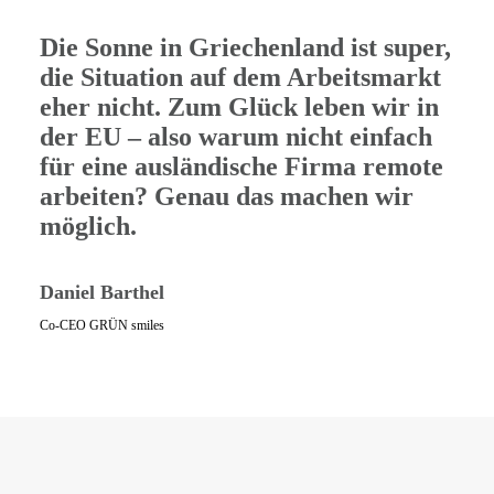
Die Sonne in Griechenland ist super,
die Situation auf dem Arbeitsmarkt
eher nicht. Zum Glück leben wir in
der EU – also warum nicht einfach
für eine ausländische Firma remote
arbeiten? Genau das machen wir
möglich.
Daniel Barthel
Co-CEO GRÜN smiles