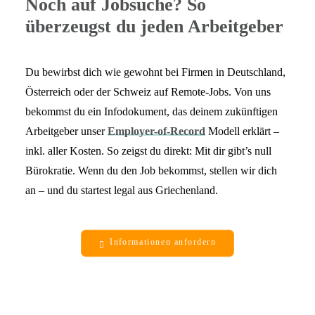
Noch auf Jobsuche? So
überzeugst du jeden Arbeitgeber
Du bewirbst dich wie gewohnt bei Firmen in Deutschland,
Österreich oder der Schweiz auf Remote-Jobs. Von uns
bekommst du ein Infodokument, das deinem zukünftigen
Arbeitgeber unser
Employer-of-Record
Modell erklärt –
inkl. aller Kosten. So zeigst du direkt: Mit dir gibt’s null
Bürokratie. Wenn du den Job bekommst, stellen wir dich
an – und du startest legal aus Griechenland.
Informationen anfordern