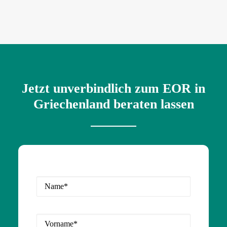
Jetzt unverbindlich zum EOR in
Griechenland beraten lassen