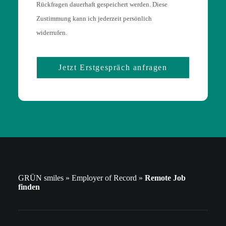
Rückfragen dauerhaft gespeichert werden. Diese
Zustimmung kann ich jederzeit persönlich
widerrufen.
Alternative:
GRÜN smiles
»
Employer of Record
»
Remote Job
finden