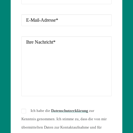
Ich habe die
Datenschutzerklärung
zur
Kenntnis genommen. Ich stimme zu, dass die von mir
übermittelten Daten zur Kontaktaufnahme und für