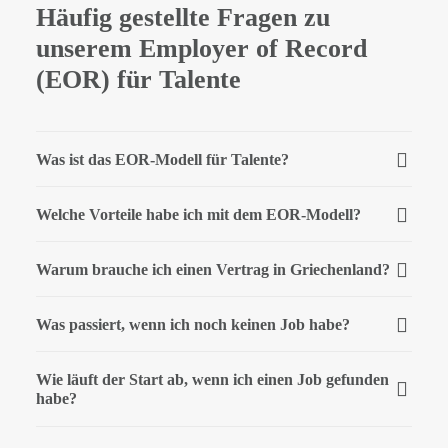
Häufig gestellte Fragen zu
unserem Employer of Record
(EOR) für Talente
Was ist das EOR-Modell für Talente?
Welche Vorteile habe ich mit dem EOR-Modell?
Warum brauche ich einen Vertrag in Griechenland?
Was passiert, wenn ich noch keinen Job habe?
Wie läuft der Start ab, wenn ich einen Job gefunden
habe?